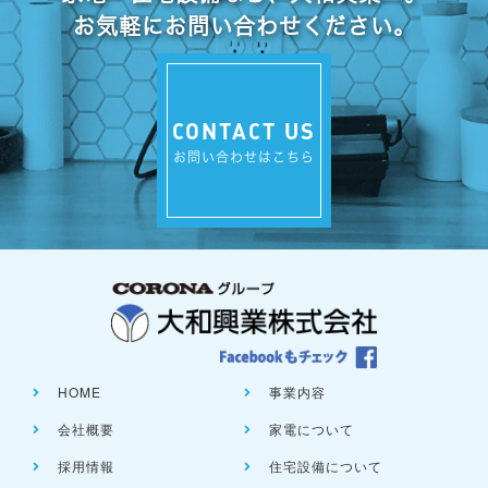
お気軽にお問い合わせください。
CONTACT US
お問い合わせはこちら
HOME
事業内容
会社概要
家電について
採用情報
住宅設備について