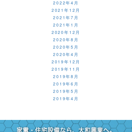
2022年4月
2021年12月
2021年7月
2021年1月
2020年12月
2020年8月
2020年5月
2020年4月
2019年12月
2019年11月
2019年8月
2019年6月
2019年5月
2019年4月
家電・住宅設備なら、大和興業へ。