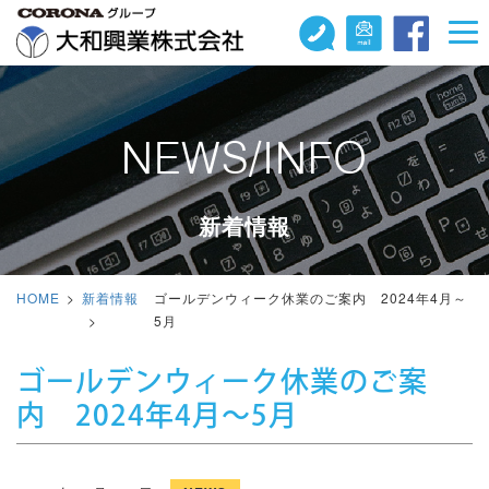
NEWS/INFO
新着情報
HOME
新着情報
ゴールデンウィーク休業のご案内 2024年4月～
5月
ゴールデンウィーク休業のご案
内 2024年4月～5月