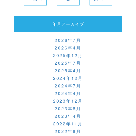
b
a
o
o
年月アーカイブ
k
2026年7月
2026年4月
2025年12月
2025年7月
2025年4月
2024年12月
2024年7月
2024年4月
2023年12月
2023年8月
2023年4月
2022年11月
2022年8月