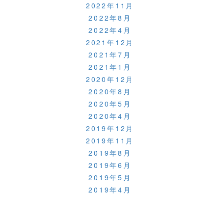
2022年11月
2022年8月
2022年4月
2021年12月
2021年7月
2021年1月
2020年12月
2020年8月
2020年5月
2020年4月
2019年12月
2019年11月
2019年8月
2019年6月
2019年5月
2019年4月