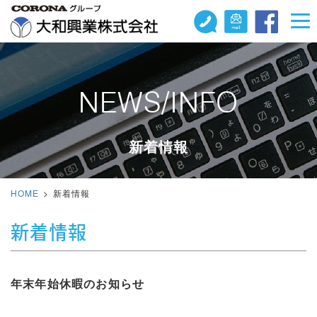
NEWS/INFO
新着情報
HOME
新着情報
新着情報
年末年始休暇のお知らせ