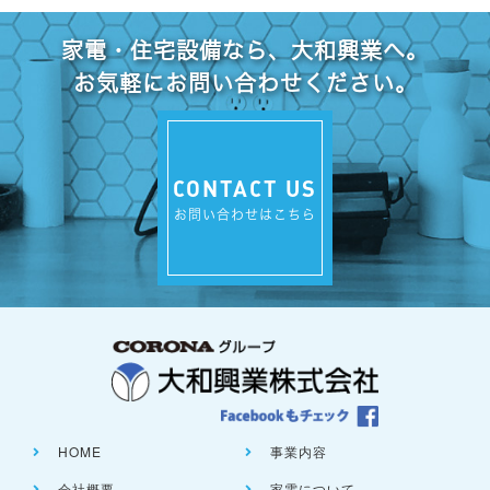
家電・住宅設備なら、大和興業へ。
お気軽にお問い合わせください。
CONTACT US
お問い合わせはこちら
HOME
事業内容
会社概要
家電について