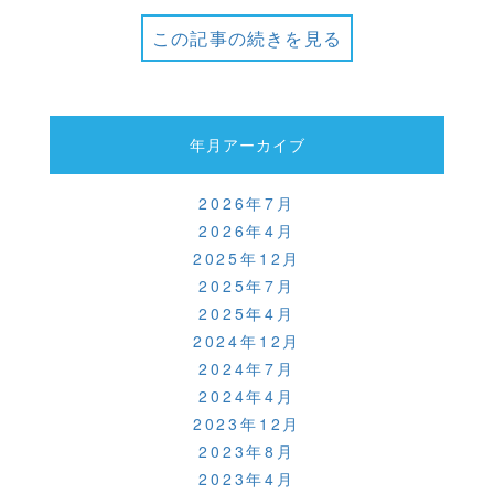
この記事の続きを見る
年月アーカイブ
2026年7月
2026年4月
2025年12月
2025年7月
2025年4月
2024年12月
2024年7月
2024年4月
2023年12月
2023年8月
2023年4月