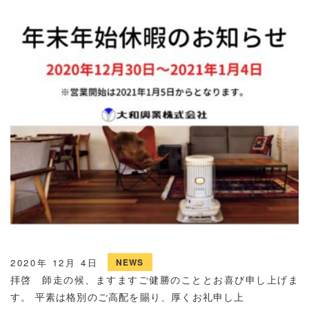
2020年 12月 4日
NEWS
拝啓 師走の候、ますますご健勝のこととお喜び申し上げま
す。 平素は格別のご高配を賜り、厚くお礼申し上