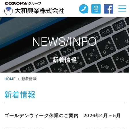
NEWS/INFO
新着情報
HOME
新着情報
新着情報
ゴールデンウィーク休業のご案内 2026年4月～5月