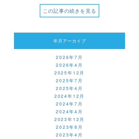
この記事の続きを見る
年月アーカイブ
2026年7月
2026年4月
2025年12月
2025年7月
2025年4月
2024年12月
2024年7月
2024年4月
2023年12月
2023年8月
2023年4月