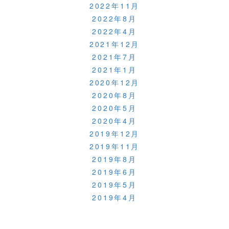
2022年11月
2022年8月
2022年4月
2021年12月
2021年7月
2021年1月
2020年12月
2020年8月
2020年5月
2020年4月
2019年12月
2019年11月
2019年8月
2019年6月
2019年5月
2019年4月