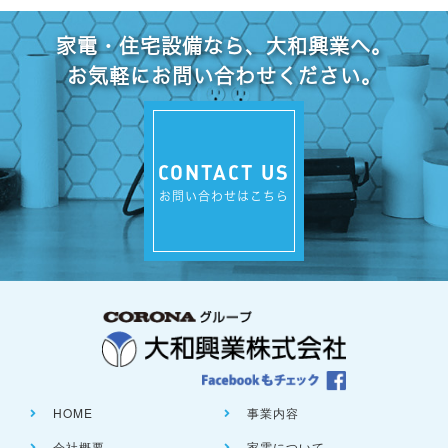
家電・住宅設備なら、大和興業へ。
お気軽にお問い合わせください。
CONTACT US
お問い合わせはこちら
HOME
事業内容
会社概要
家電について