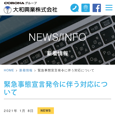
NEWS/INFO
新着情報
HOME
新着情報
緊急事態宣言発令に伴う対応について
緊急事態宣言発令に伴う対応につ
いて
2021年 1月 8日
NEWS