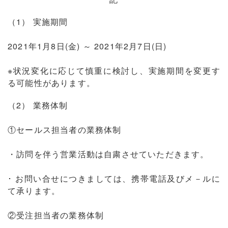
（1） 実施期間
2021年1月8日(金) ～ 2021年2月7日(日)
※状況変化に応じて慎重に検討し、実施期間を変更す
る可能性があります。
（2） 業務体制
①セールス担当者の業務体制
・訪問を伴う営業活動は自粛させていただきます。
･ お問い合せにつきましては、携帯電話及びメ－ルに
て承ります。
②受注担当者の業務体制