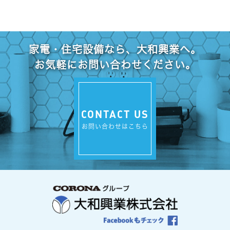
家電・住宅設備なら、大和興業へ。
お気軽にお問い合わせください。
CONTACT US
お問い合わせはこちら