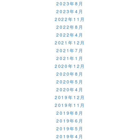
2023年8月
2023年4月
2022年11月
2022年8月
2022年4月
2021年12月
2021年7月
2021年1月
2020年12月
2020年8月
2020年5月
2020年4月
2019年12月
2019年11月
2019年8月
2019年6月
2019年5月
2019年4月