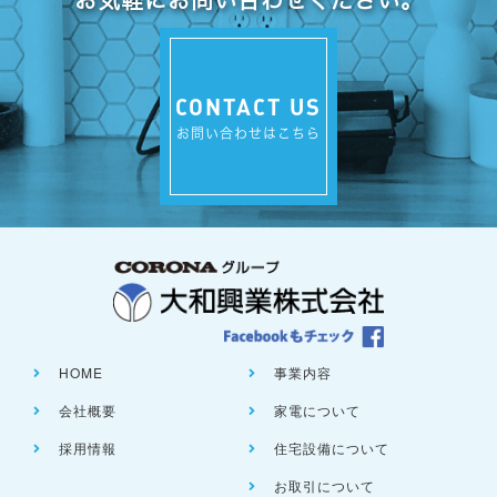
CONTACT US
お問い合わせはこちら
HOME
事業内容
会社概要
家電について
採用情報
住宅設備について
お取引について