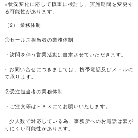
※状況変化に応じて慎重に検討し、実施期間を変更す
る可能性があります。
（2） 業務体制
①セールス担当者の業務体制
・訪問を伴う営業活動は自粛させていただきます。
･ お問い合せにつきましては、携帯電話及びメ－ルに
て承ります。
②受注担当者の業務体制
・ご注文等はＦＡＸにてお願いいたします。
･ 少人数で対応している為、事務所へのお電話は繋が
りにくい可能性があります。