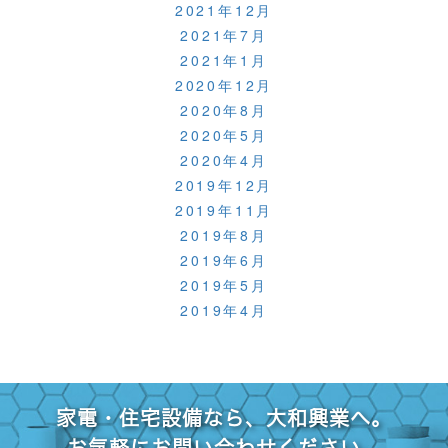
2021年12月
2021年7月
2021年1月
2020年12月
2020年8月
2020年5月
2020年4月
2019年12月
2019年11月
2019年8月
2019年6月
2019年5月
2019年4月
家電・住宅設備なら、大和興業へ。
お気軽にお問い合わせください。