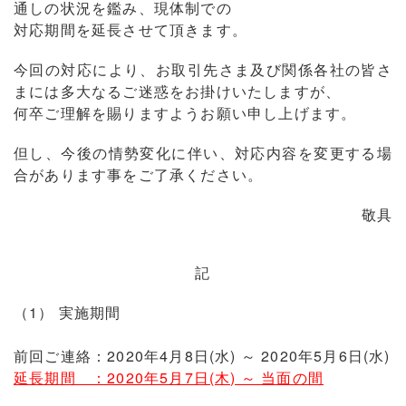
通しの状況を鑑み、現体制での
対応期間を延長させて頂きます。
今回の対応により、お取引先さま及び関係各社の皆さ
まには多大なるご迷惑をお掛けいたしますが、
何卒ご理解を賜りますようお願い申し上げます。
但し、今後の情勢変化に伴い、対応内容を変更する場
合があります事をご了承ください。
敬具
記
（1） 実施期間
前回ご連絡：2020年4月8日(水) ～ 2020年5月6日(水)
延長期間 ：2020年5月7日(木) ～ 当面の間