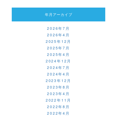
o
o
年月アーカイブ
k
2026年7月
2026年4月
2025年12月
2025年7月
2025年4月
2024年12月
2024年7月
2024年4月
2023年12月
2023年8月
2023年4月
2022年11月
2022年8月
2022年4月