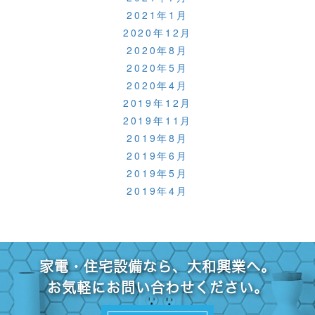
2021年1月
2020年12月
2020年8月
2020年5月
2020年4月
2019年12月
2019年11月
2019年8月
2019年6月
2019年5月
2019年4月
家電・住宅設備なら、大和興業へ。
お気軽にお問い合わせください。