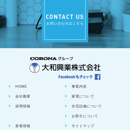
CONTACT US
お問い合わせはこちら
HOME
事業内容
会社概要
家電について
採用情報
住宅設備について
お取引について
新着情報
サイトマップ