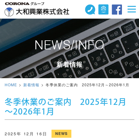
NEWS/INFO
新着情報
HOME
新着情報
冬季休業のご案内 2025年12月～2026年1月
冬季休業のご案内 2025年12月
～2026年1月
2025年 12月 16日
NEWS