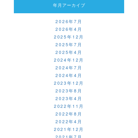
o
年月アーカイブ
k
2026年7月
2026年4月
2025年12月
2025年7月
2025年4月
2024年12月
2024年7月
2024年4月
2023年12月
2023年8月
2023年4月
2022年11月
2022年8月
2022年4月
2021年12月
2021年7月