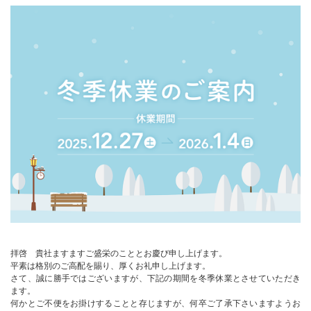
拝啓 貴社ますますご盛栄のこととお慶び申し上げます。
平素は格別のご高配を賜り、厚くお礼申し上げます。
さて、誠に勝手ではございますが、下記の期間を冬季休業とさせていただき
ます。
何かとご不便をお掛けすることと存じますが、何卒ご了承下さいますようお