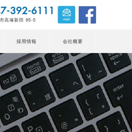
7-392-6111
市高塚新田 95-5
採用情報
会社概要