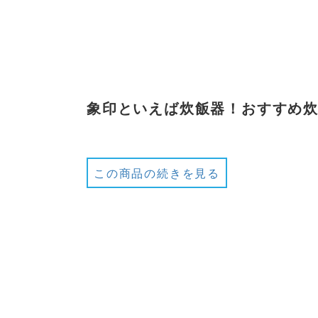
象印といえば炊飯器！おすすめ炊
この商品の続きを見る