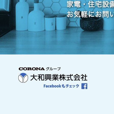
家電・住宅設
お気軽にお問