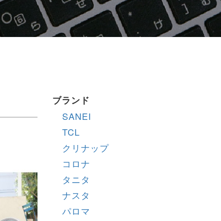
ブランド
SANEI
TCL
クリナップ
コロナ
タニタ
ナスタ
パロマ