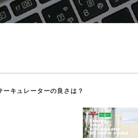
サーキュレーターの良さは？