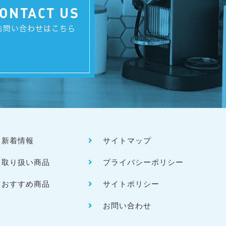
ONTACT US
お問い合わせはこちら
新着情報
サイトマップ
取り扱い商品
プライバシーポリシー
おすすめ商品
サイトポリシー
お問い合わせ