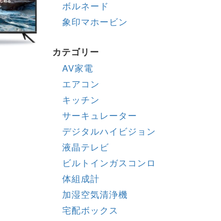
ボルネード
象印マホービン
カテゴリー
AV家電
エアコン
キッチン
サーキュレーター
デジタルハイビジョン
液晶テレビ
ビルトインガスコンロ
体組成計
加湿空気清浄機
宅配ボックス