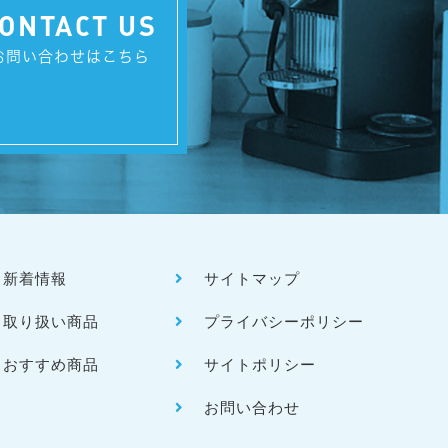
ONTACT US
お問い合わせはこちら
新着情報
サイトマップ
取り扱い商品
プライバシーポリシー
おすすめ商品
サイトポリシー
お問い合わせ