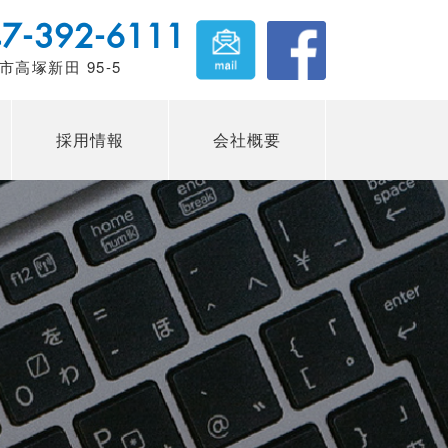
7-392-6111
市高塚新田 95-5
採用情報
会社概要