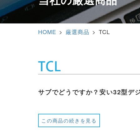
HOME
厳選商品
TCL
TCL
サブでどうですか？安い32型デ
この商品の続きを見る