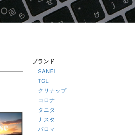
ブランド
SANEI
TCL
クリナップ
コロナ
タニタ
ナスタ
パロマ