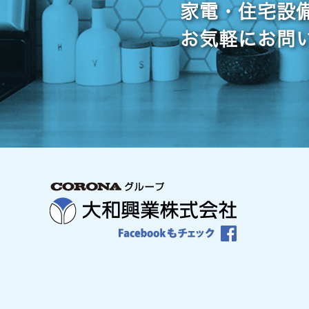
家電・住宅設
お気軽にお問