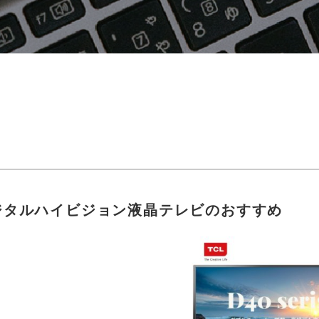
ジタルハイビジョン液晶テレビのおすすめ